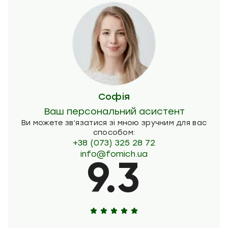
Софія
Ваш персональний асистент
Ви можете зв’язатися зі мною зручним для вас
способом:
+38 (073) 325 28 72
info@fomich.ua
9.3