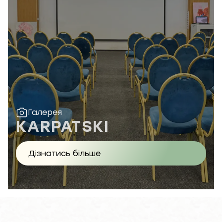
Галерея
KARPATSKI
Дізнатись більше