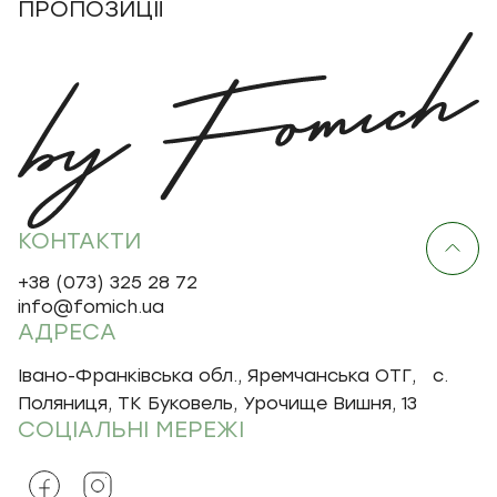
ПРОПОЗИЦІЇ
КОНТАКТИ
+38 (073) 325 28 72
info@fomich.ua
АДРЕСА
Івано-Франківська обл., Яремчанська ОТГ, с.
Поляниця, ТК Буковель, Урочище Вишня, 13
СОЦІАЛЬНІ МЕРЕЖІ