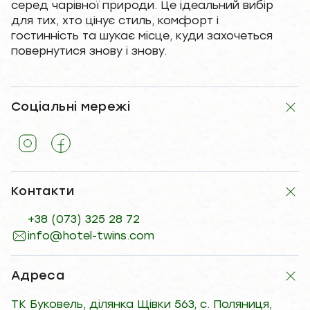
серед чарівної природи. Це ідеальний вибір
для тих, хто цінує стиль, комфорт і
гостинність та шукає місце, куди захочеться
повернутися знову і знову.
Соціальні мережі
Контакти
+38 (073) 325 28 72
info@hotel-twins.com
Адреса
ТК Буковель, ділянка Щівки 563, с. Поляниця,