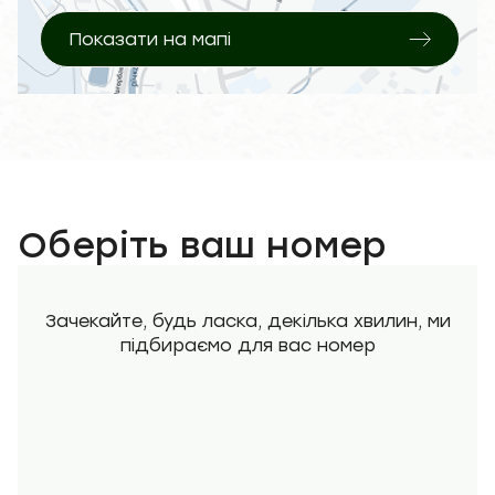
Показати на мапі
Оберіть ваш номер
Зачекайте, будь ласка, декілька хвилин, ми
підбираємо для вас номер