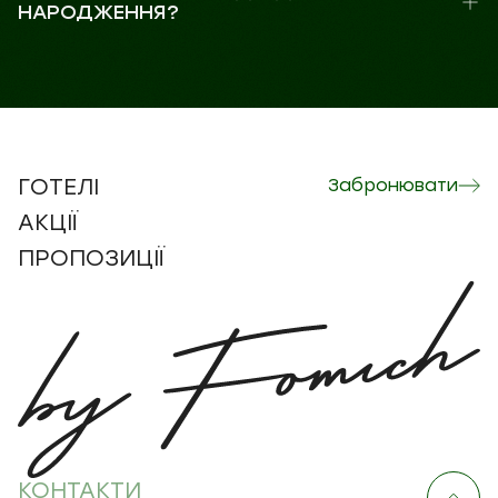
НАРОДЖЕННЯ?
ГОТЕЛІ
Забронювати
АКЦІЇ
ПРОПОЗИЦІЇ
КОНТАКТИ