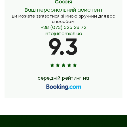
Софія
Ваш персональний асистент
Ви можете зв’язатися зі мною зручним для вас
способом:
+38 (073) 325 28 72
info@fomich.ua
9.3
середній рейтинг на