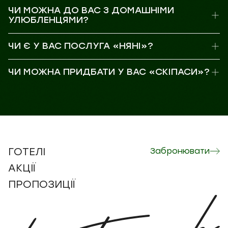
ЧИ МОЖНА ДО ВАС З ДОМАШНІМИ
УЛЮБЛЕНЦЯМИ?
ЧИ Є У ВАС ПОСЛУГА «НЯНІ»?
ЧИ МОЖНА ПРИДБАТИ У ВАС «СКІПАСИ»?
ГОТЕЛІ
Забронювати
АКЦІЇ
ПРОПОЗИЦІЇ