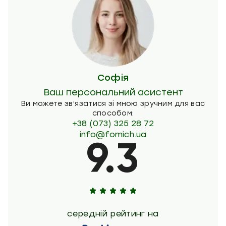
Софія
Ваш персональний асистент
Ви можете зв’язатися зі мною зручним для вас
способом:
+38 (073) 325 28 72
info@fomich.ua
9.3
середній рейтинг на