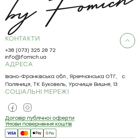
КОНТАКТИ
+38 (073) 325 28 72
info@fomich.ua
АДРЕСА
Івано-Франківська обл., Яремчанська ОТГ, с.
Поляниця, ТК Буковель, Урочище Вишня, 13
СОЦІАЛЬНІ МЕРЕЖІ
Договір публічної оферти
Умови повернення коштів