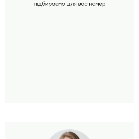
підбираємо для вас номер