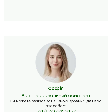
Софія
Ваш персональний асистент
Ви можете зв’язатися зі мною зручним для вас
способом:
+38 (073) 325 28 72