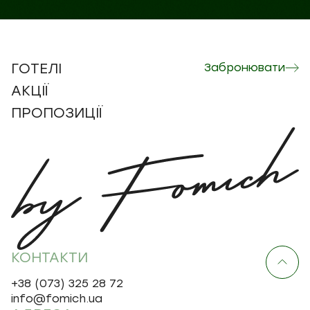
ГОТЕЛІ
Забронювати
АКЦІЇ
ПРОПОЗИЦІЇ
КОНТАКТИ
+38 (073) 325 28 72
info@fomich.ua