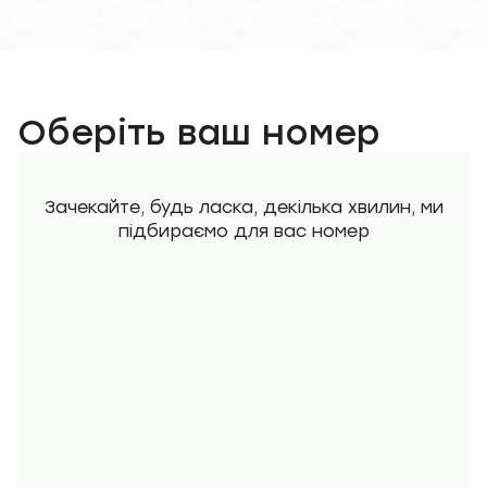
Оберіть ваш номер
Зачекайте, будь ласка, декілька хвилин, ми
підбираємо для вас номер