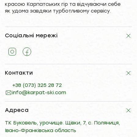
красою Карпатських гір та відчуваючи себе
як удома завдяки турботливому сервісу.
Соціальні мережі
Контакти
+38 (073) 325 28 72
info@karpat-ski.com
Адреса
ТК Буковель, урочище. Щівки, 7, с. Поляниця,
Івано-Франківська область