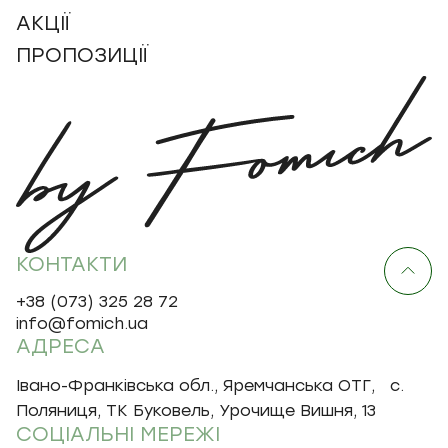
АКЦІЇ
ПРОПОЗИЦІЇ
КОНТАКТИ
+38 (073) 325 28 72
info@fomich.ua
АДРЕСА
Івано-Франківська обл., Яремчанська ОТГ, с.
Поляниця, ТК Буковель, Урочище Вишня, 13
СОЦІАЛЬНІ МЕРЕЖІ