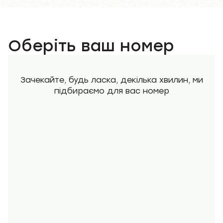
Оберіть ваш номер
Зачекайте, будь ласка, декілька хвилин, ми
підбираємо для вас номер