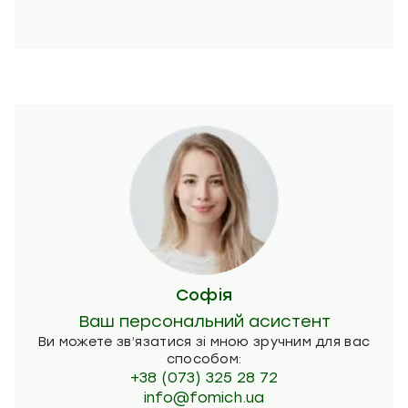
Софія
Ваш персональний асистент
Ви можете зв’язатися зі мною зручним для вас
способом:
+38 (073) 325 28 72
info@fomich.ua